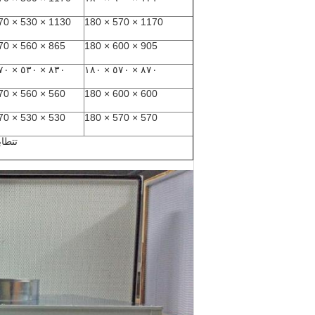
1130 × 530 × 70
1170 × 570 × 180
865 × 560 × 70
905 × 600 × 180
٨٣٠ × ٥٣٠ × ٧٠
٨٧٠ × ٥٧٠ × ١٨٠
560 × 560 × 70
600 × 600 × 180
530 × 530 × 70
570 × 570 × 180
تتطابق مع 