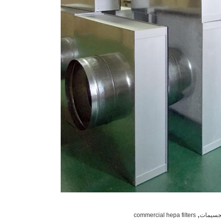
,
الجسيمات
commercial hepa filters