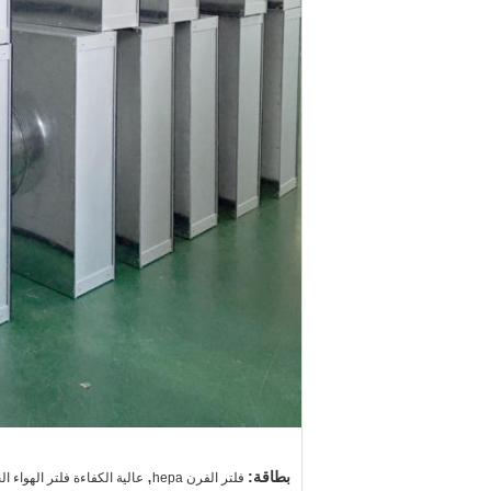
,
بطاقة:
فلتر الفرن hepa
عالية الكفاءة فلتر الهواء 