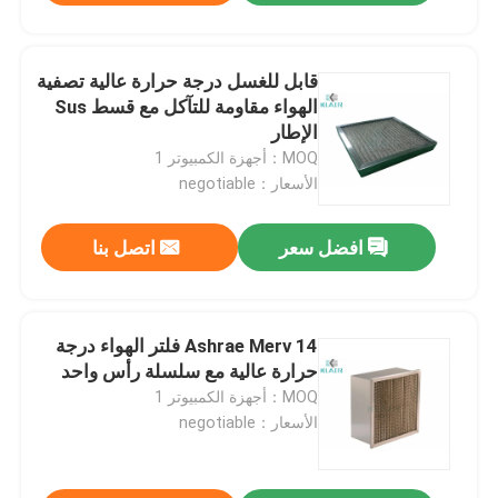
قابل للغسل درجة حرارة عالية تصفية
الهواء مقاومة للتآكل مع قسط Sus
الإطار
MOQ：أجهزة الكمبيوتر 1
الأسعار：negotiable
افضل سعر
اتصل بنا
Ashrae Merv 14 فلتر الهواء درجة
حرارة عالية مع سلسلة رأس واحد
MOQ：أجهزة الكمبيوتر 1
الأسعار：negotiable