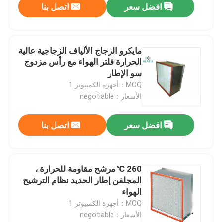
افضل سعر
اتصل بنا
مايكرو الزجاج الألياف الزجاجية عالية
الحرارة فلتر الهواء مع رأس مزدوج
سو الإطار
MOQ：أجهزة الكمبيوتر 1
الأسعار：negotiable
افضل سعر
اتصل بنا
260 ℃ مرشح مقاومة للحرارة ،
المجلفن إطار الحديد نظام الترشيح
الهواء
MOQ：أجهزة الكمبيوتر 1
الأسعار：negotiable