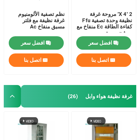
2 'X 4' مروحة غرفة
نظم تصفية الألومنيوم
نظيفة وحدة تصفية Ffu
غرفة نظيفة مع فلتر
كفاءة الطاقة Ec منفاخ مع
مسبق منفاخ Ac
مرشح مسبق
افضل سعر
افضل سعر
اتصل بنا
اتصل بنا
غرفة نظيفة هواء وابل
(26)