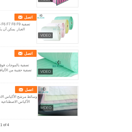
اتصل
الغبار. يمكن أن يكون طبقة
اتصل
تصفية حقيبة من الأليا
اتصل
الأكياس الاصطناعية 
1 of 4