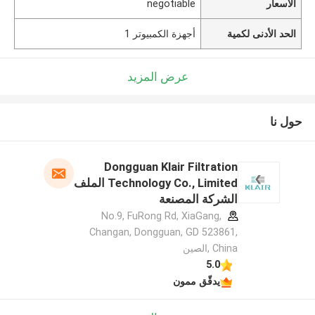
الأسعار
negotiable
الحد الأدنى لكمية
أجهزة الكمبيوتر 1
عرض المزيد
حول نا
Dongguan Klair Filtration
Technology Co., Limited الملف
الشركة المصنعة
No.9, FuRong Rd, XiaGang,
Changan, Dongguan, GD 523861,
China ,الصين
5.0
يدقّق ممون