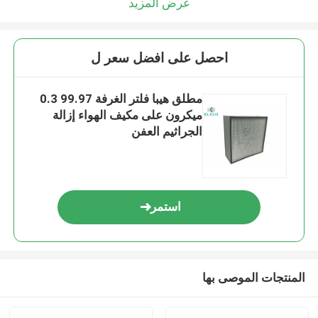
عرض المزيد
احصل على افضل سعر ل
مطلق هيبا فلتر الغرفة 99.97 0.3
ميكرون على مكيف الهواء إزالة
الجراثيم العفن
استمر
المنتجات الموصى بها