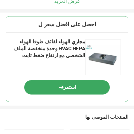
عرض المزيد
احصل على افضل سعر ل
مجاري الهواء لفائف طوقا الهواء
HVAC HEPA وحدة منخفضة الملف
الشخصي مع ارتفاع ضغط ثابت
استمر
المنتجات الموصى بها