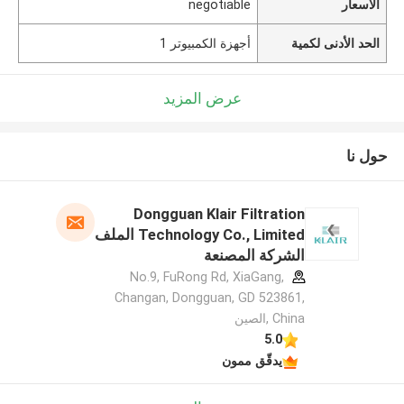
الأسعار
negotiable
الحد الأدنى لكمية
أجهزة الكمبيوتر 1
عرض المزيد
حول نا
Dongguan Klair Filtration
Technology Co., Limited الملف
الشركة المصنعة
No.9, FuRong Rd, XiaGang,
Changan, Dongguan, GD 523861,
China ,الصين
5.0
يدقّق ممون