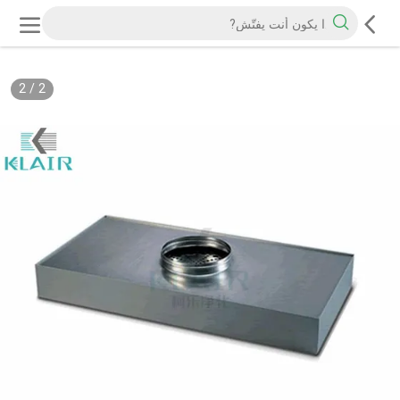
2
/
2