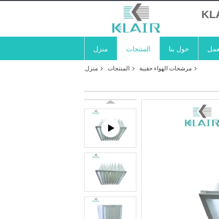
KL
عمل
حول بنا
المنتجات
منزل
مرشحات الهواء حقيبة
المنتجات
منزل