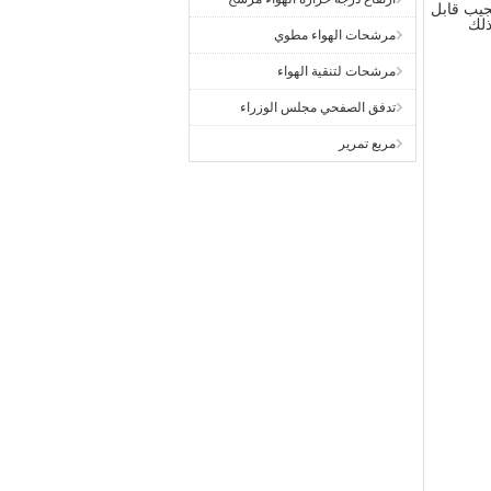
جيب قابل
ذلك
مرشحات الهواء مطوي
مرشحات لتنقية الهواء
تدفق الصفحي مجلس الوزراء
مربع تمرير