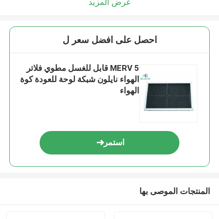
عرض المزيد
احصل على افضل سعر ل
MERV 5 قابل للغسل مطوي فلاتر
الهواء نايلون شبكة لوحة للعودة كوة
الهواء
استمر
المنتجات الموصى بها