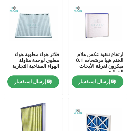
ارتفاع تنقية عكس هلام
فلاتر هواء مطوية هواء
الختم هيبا مرشحات 0.1
مطوي لوحدة مناولة
ميكرون لغرفة الأبحاث
الهواء الصناعية التجارية
الدوائية
إرسال استفسار
إرسال استفسار
الصفحة الرئيسية
منتجات
معلومات عنا