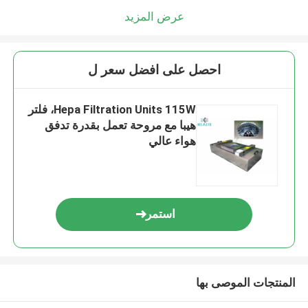
عرض المزيد
احصل على افضل سعر ل
Hepa Filtration Units 115W، فلتر
هيبا مع مروحة تعمل بقدرة تدفق
هواء عالي
استمر
المنتجات الموصى بها