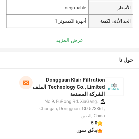
الأسعار
negotiable
الحد الأدنى لكمية
أجهزة الكمبيوتر 1
عرض المزيد
حول نا
Dongguan Klair Filtration
Technology Co., Limited الملف
الشركة المصنعة
No.9, FuRong Rd, XiaGang,
Changan, Dongguan, GD 523861,
China ,الصين
5.0
يدقّق ممون