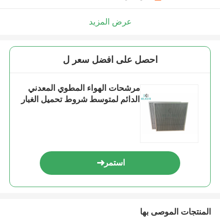
عرض المزيد
احصل على افضل سعر ل
مرشحات الهواء المطوي المعدني
الدائم لمتوسط ​​شروط تحميل الغبار
استمر
المنتجات الموصى بها