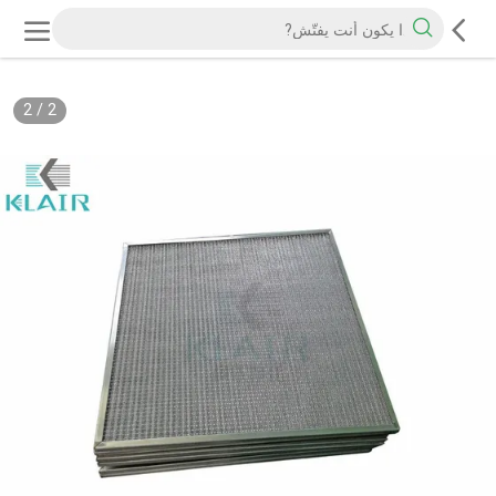
2
/
2