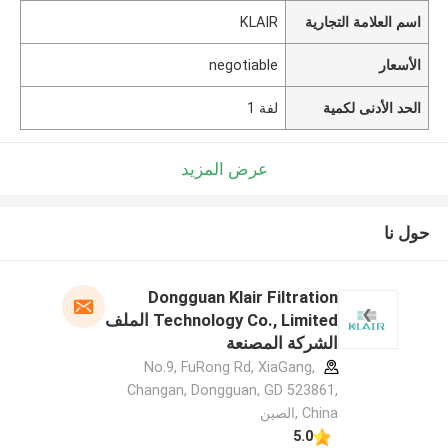
اسم العلامة التجارية
KLAIR
الأسعار
negotiable
الحد الأدنى لكمية
لفة 1
عرض المزيد
حول نا
Dongguan Klair Filtration
Technology Co., Limited الملف
الشركة المصنعة
No.9, FuRong Rd, XiaGang,
Changan, Dongguan, GD 523861,
China ,الصين
5.0